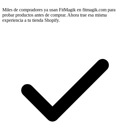
Miles de compradores ya usan FitMagik en fitmagik.com para
probar productos antes de comprar. Ahora trae esa misma
experiencia a tu tienda Shopify.