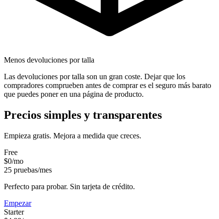
Menos devoluciones por talla
Las devoluciones por talla son un gran coste. Dejar que los
compradores comprueben antes de comprar es el seguro más barato
que puedes poner en una página de producto.
Precios simples y transparentes
Empieza gratis. Mejora a medida que creces.
Free
$0
/mo
25
pruebas/mes
Perfecto para probar. Sin tarjeta de crédito.
Empezar
Starter