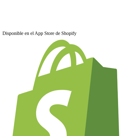
Disponible en el App Store de Shopify