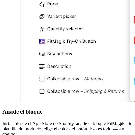
Añade el bloque
Instala desde el App Store de Shopify, añade el bloque FitMagik a tu
plantilla de producto, elige el color del botón. Eso es todo — sin
código.