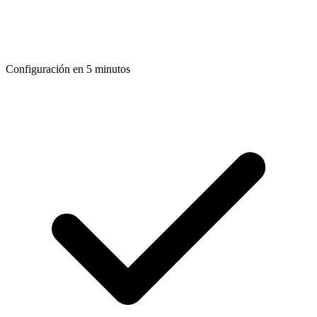
Configuración en 5 minutos