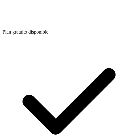
Plan gratuito disponible