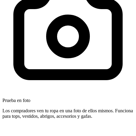
Prueba en foto
Los compradores ven tu ropa en una foto de ellos mismos. Funciona
para tops, vestidos, abrigos, accesorios y gafas.