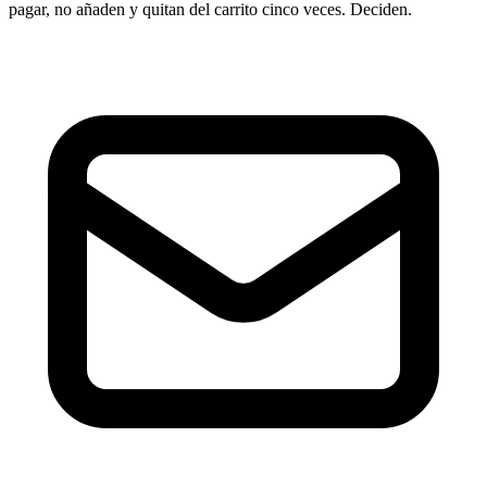
pagar, no añaden y quitan del carrito cinco veces. Deciden.