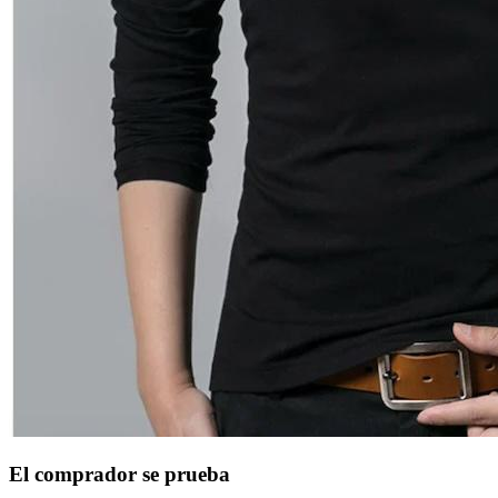
El comprador se prueba