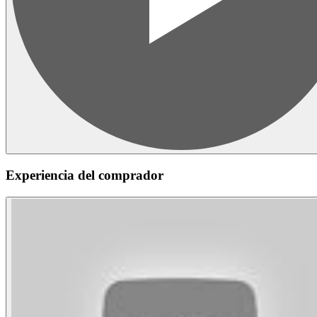
Experiencia del comprador