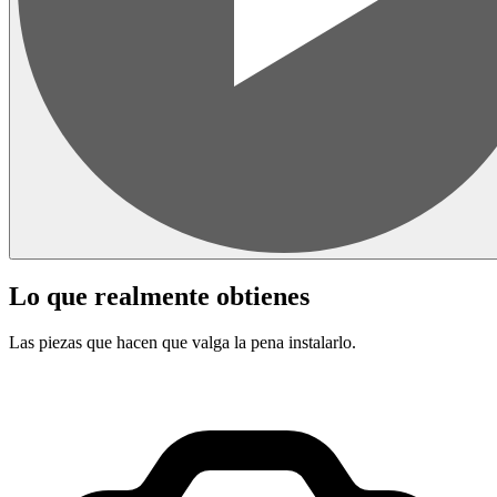
Lo que realmente obtienes
Las piezas que hacen que valga la pena instalarlo.