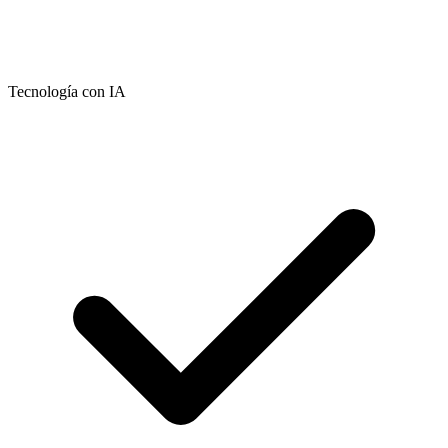
Tecnología con IA