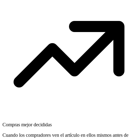
Compras mejor decididas
Cuando los compradores ven el artículo en ellos mismos antes de