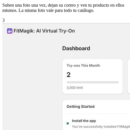
Suben una foto una vez, dejan su correo y ven tu producto en ellos
mismos. La misma foto vale para todo tu catálogo.
3