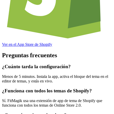
Ver en el App Store de Shopify
Preguntas frecuentes
¿Cuánto tarda la configuración?
Menos de 5 minutos. Instala la app, activa el bloque del tema en el
editor de temas, y estás en vivo.
¿Funciona con todos los temas de Shopify?
Sí. FitMagik usa una extensión de app de tema de Shopify que
funciona con todos los temas de Online Store 2.0.