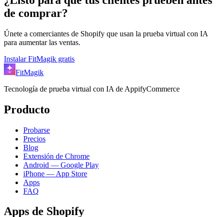
de comprar?
Únete a comerciantes de Shopify que usan la prueba virtual con IA
para aumentar las ventas.
Instalar FitMagik gratis
FitMagik
Tecnología de prueba virtual con IA de AppifyCommerce
Producto
Probarse
Precios
Blog
Extensión de Chrome
Android — Google Play
iPhone — App Store
Apps
FAQ
Apps de Shopify