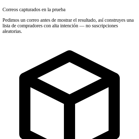
Correos capturados en la prueba
Pedimos un correo antes de mostrar el resultado, así construyes una
lista de compradores con alta intención — no suscripciones
aleatorias.