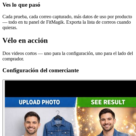
Ves lo que pasó
Cada prueba, cada correo capturado, más datos de uso por producto
— todo en tu panel de FitMagik. Exporta la lista de correos cuando
quieras.
Vélo en acción
Dos videos cortos — uno para la configuración, uno para el lado del
comprador.
Configuración del comerciante