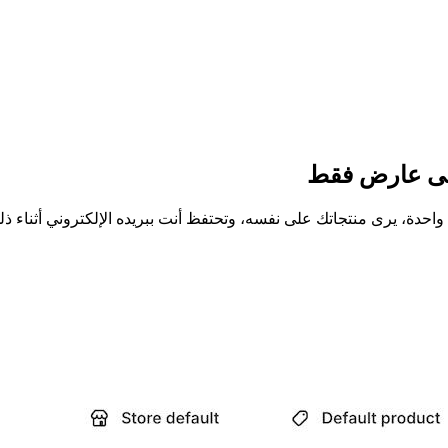
على عارض فقط