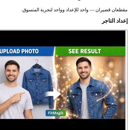
مقطعان قصيران — واحد للإعداد وواحد لتجربة المتسوق.
إعداد التاجر