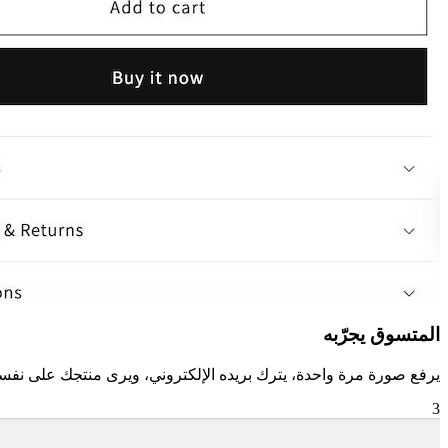
المتسوق يجرّبه
يرفع صورة مرة واحدة، يترك بريده الإلكتروني، ويرى منتجك على نفسه
3