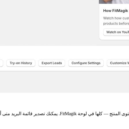
Fi. يمكنك تصدير قائمة البريد متى أردت.