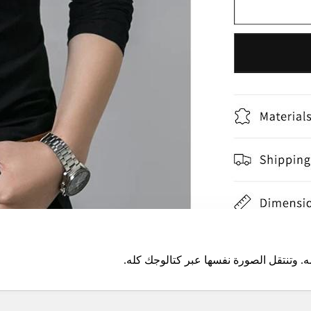
. وتنتقل الصورة نفسها عبر كتالوجك كله.