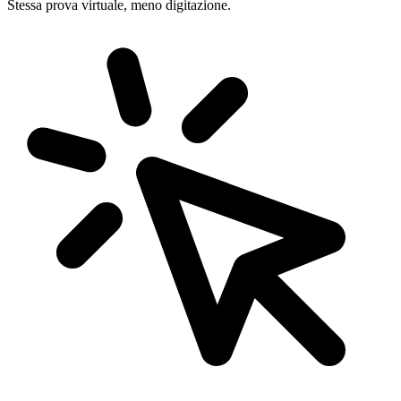
Stessa prova virtuale, meno digitazione.