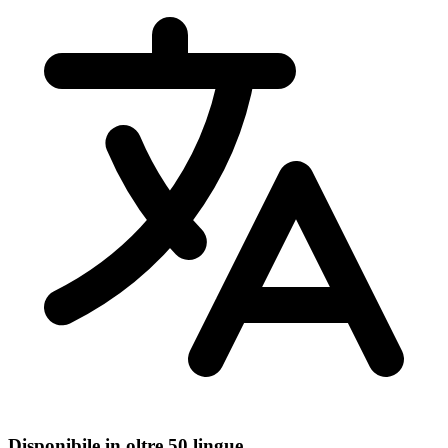
Disponibile in oltre 50 lingue