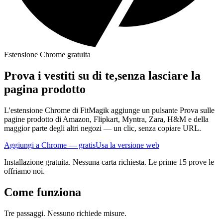
Estensione Chrome gratuita
Prova i vestiti su di te,
senza lasciare la
pagina prodotto
L'estensione Chrome di FitMagik aggiunge un pulsante Prova sulle
pagine prodotto di Amazon, Flipkart, Myntra, Zara, H&M e della
maggior parte degli altri negozi — un clic, senza copiare URL.
Aggiungi a Chrome — gratis
Usa la versione web
Installazione gratuita. Nessuna carta richiesta. Le prime 15 prove le
offriamo noi.
Come funziona
Tre passaggi. Nessuno richiede misure.