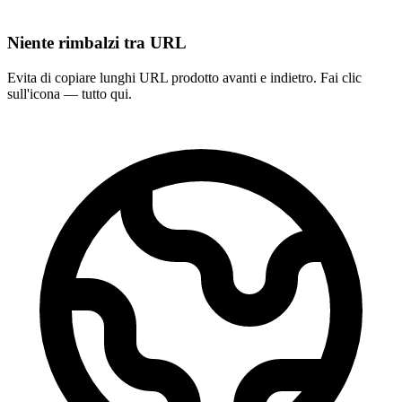
Niente rimbalzi tra URL
Evita di copiare lunghi URL prodotto avanti e indietro. Fai clic
sull'icona — tutto qui.