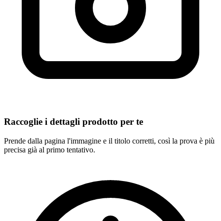
Raccoglie i dettagli prodotto per te
Prende dalla pagina l'immagine e il titolo corretti, così la prova è più
precisa già al primo tentativo.