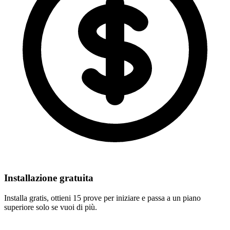
Installazione gratuita
Installa gratis, ottieni 15 prove per iniziare e passa a un piano
superiore solo se vuoi di più.