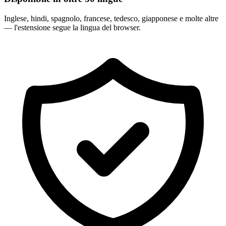
Inglese, hindi, spagnolo, francese, tedesco, giapponese e molte altre
— l'estensione segue la lingua del browser.