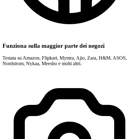
Funziona sulla maggior parte dei negozi
Testata su Amazon, Flipkart, Myntra, Ajio, Zara, H&M, ASOS,
Nordstrom, Nykaa, Meesho e molti altri.